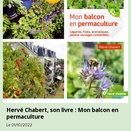
Hervé Chabert, son livre : Mon balcon en
permaculture
Le 01/10/2022