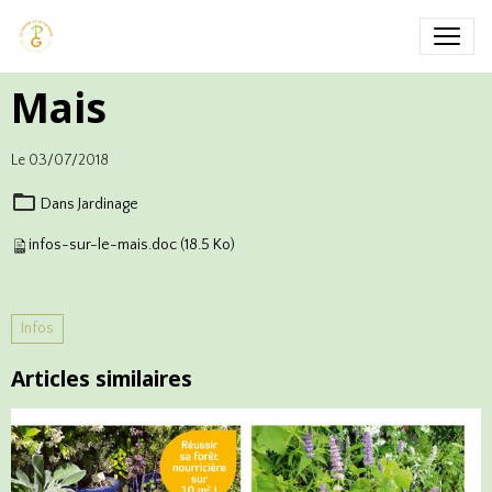
Mais
Le 03/07/2018
Dans
Jardinage
infos-sur-le-mais.doc
(18.5 Ko)
Infos
Articles similaires