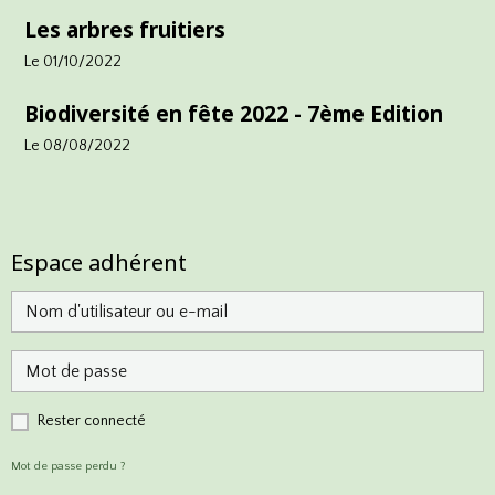
Les arbres fruitiers
Le 01/10/2022
Biodiversité en fête 2022 - 7ème Edition
Le 08/08/2022
Espace adhérent
Rester connecté
Mot de passe perdu ?