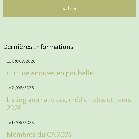
Valider
Inscriptions
Dernières Informations
Le 08/07/2026
Culture endives en poubelle
Le 21/06/2026
Listing aromatiques, médicinales et fleurs
2026
Le 17/06/2026
Membres du CA 2026