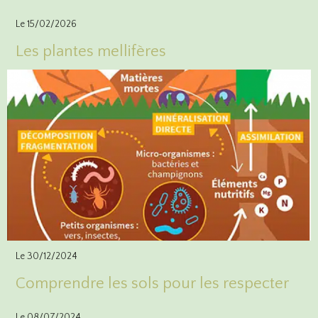
Le 15/02/2026
Les plantes mellifères
Le 30/12/2024
Comprendre les sols pour les respecter
Le 08/07/2024