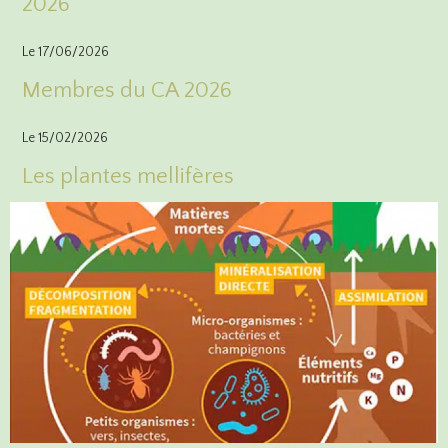
2026
Le 17/06/2026
Membres du CA 2026
Le 15/02/2026
Les plantes mellifères