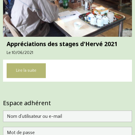
Appréciations des stages d'Hervé 2021
Le 10/06/2021
Lire la suite
Espace adhérent