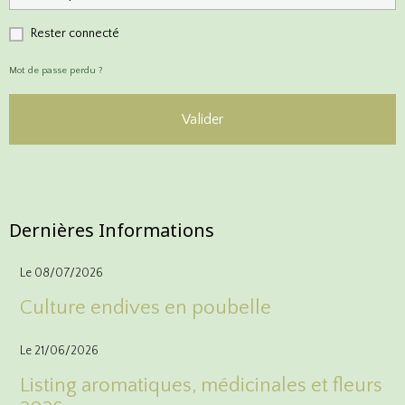
Rester connecté
Mot de passe perdu ?
Valider
Inscriptions
Dernières Informations
Le 08/07/2026
Culture endives en poubelle
Le 21/06/2026
Listing aromatiques, médicinales et fleurs