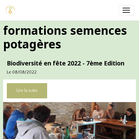
formations semences
potagères
Biodiversité en fête 2022 - 7ème Edition
Le 08/08/2022
Lire la suite