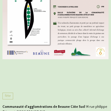
fête
Communauté d'agglomérations de Beaune Côte Sud
14 rue philippe