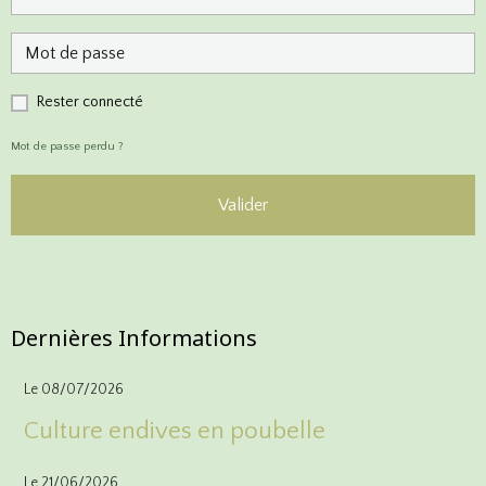
Rester connecté
Mot de passe perdu ?
Valider
Inscriptions
Dernières Informations
Le 08/07/2026
Culture endives en poubelle
Le 21/06/2026