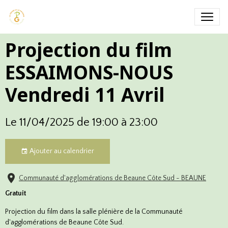
Projection du film
ESSAIMONS-NOUS
Vendredi 11 Avril
Le 11/04/2025
de 19:00
à 23:00
Ajouter au calendrier
Communauté d'agglomérations de Beaune Côte Sud - BEAUNE
Gratuit
Projection du film dans la salle plénière de la Communauté
d'agglomérations de Beaune Côte Sud.