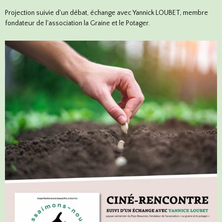
Projection suivie d'un débat, échange avec Yannick LOUBET, membre
fondateur de l'association la Graine et le Potager.