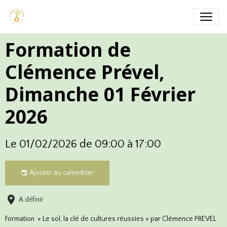
Formation de
Clémence Prével,
Dimanche 01 Février
2026
Le 01/02/2026
de 09:00
à 17:00
Ajouter au calendrier
A définir
Formation « Le sol, la clé de cultures réussies » par Clémence PREVEL