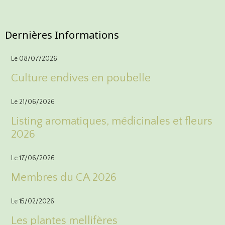
Inscriptions
Dernières Informations
Le 08/07/2026
Culture endives en poubelle
Le 21/06/2026
Listing aromatiques, médicinales et fleurs
2026
Le 17/06/2026
Membres du CA 2026
Le 15/02/2026
Les plantes mellifères