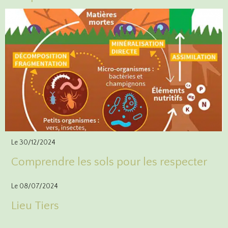
Le 30/12/2024
Comprendre les sols pour les respecter
Le 08/07/2024
Lieu Tiers