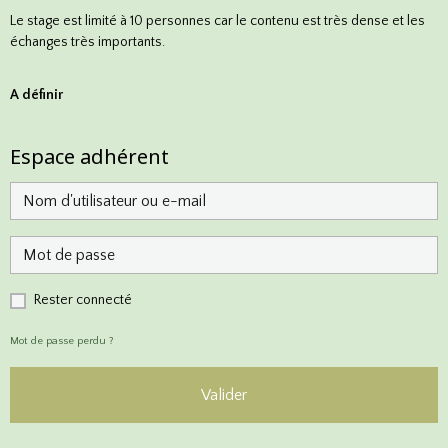
Le stage est limité à 10 personnes car le contenu est très dense et les
échanges très importants.
A définir
Espace adhérent
Rester connecté
Mot de passe perdu ?
Valider