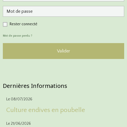
Rester connecté
Mot de passe perdu ?
Valider
Inscriptions
Dernières Informations
Le 08/07/2026
Culture endives en poubelle
Le 21/06/2026