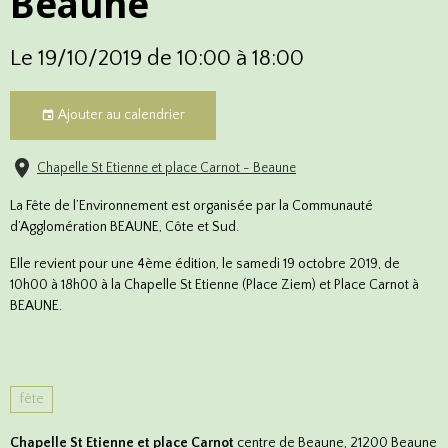
Beaune
Le 19/10/2019
de 10:00
à 18:00
Ajouter au calendrier
Chapelle St Etienne et place Carnot - Beaune
La Fête de l’Environnement est organisée par la Communauté
d’Agglomération BEAUNE, Côte et Sud.
Elle revient pour une 4ème édition, le samedi 19 octobre 2019, de
10h00 à 18h00 à la Chapelle St Etienne (Place Ziem) et Place Carnot à
BEAUNE.
fête
Chapelle St Etienne et place Carnot
centre de Beaune, 21200 Beaune