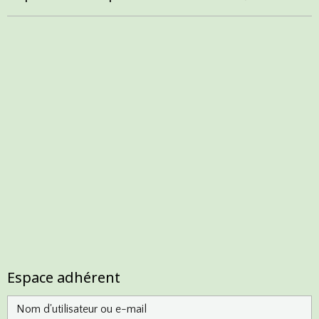
Espace adhérent