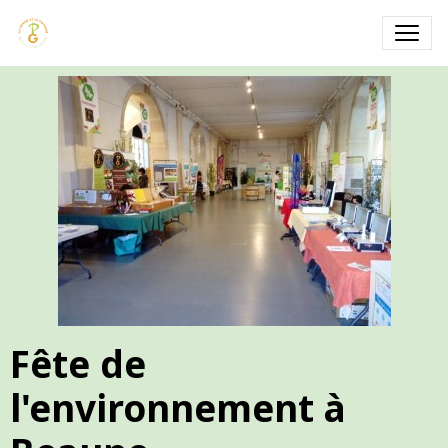
Fête de
l'environnement à