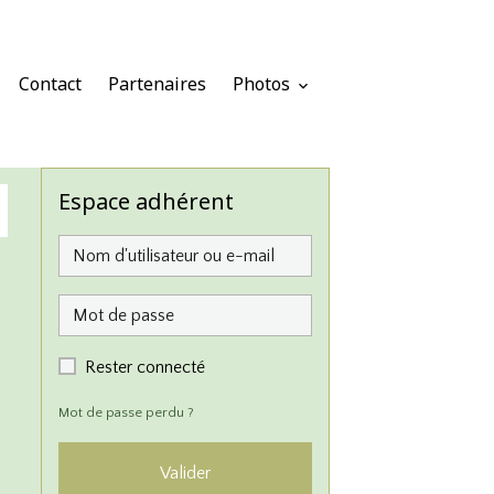
Contact
Partenaires
Photos
Espace adhérent
Rester connecté
Mot de passe perdu ?
Valider