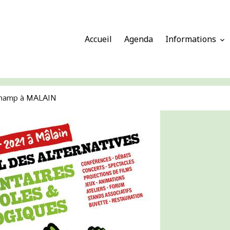
Accueil
Agenda
Informations
t'champ à MALAIN