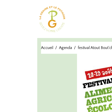
Accueil
Agenda
festival Atout Bou