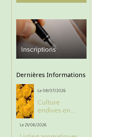
Inscriptions
Dernières Informations
Le 08/07/2026
Culture
endives en
poubelle
Le 21/06/2026
Listing aromatiques,