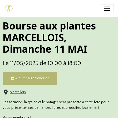
Bourse aux plantes
MARCELLOIS,
Dimanche 11 MAI
Le 11/05/2025
de 10:00
à 18:00
Ajouter au calendrier
Marcellois
L'association, la graine et le potager sera présente à cette fête pour
vous présenter ses semences libres et produites localement.
Venez nombreux !