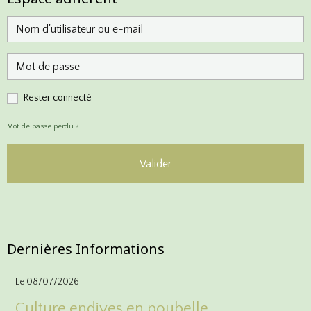
Rester connecté
Mot de passe perdu ?
Valider
Inscriptions
Dernières Informations
Le 08/07/2026
Culture endives en poubelle