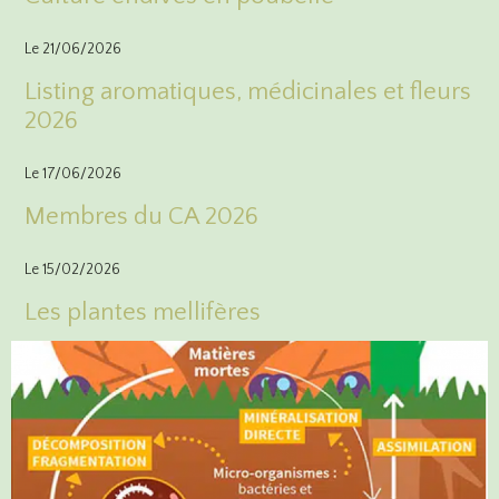
Le 21/06/2026
Listing aromatiques, médicinales et fleurs
2026
Le 17/06/2026
Membres du CA 2026
Le 15/02/2026
Les plantes mellifères